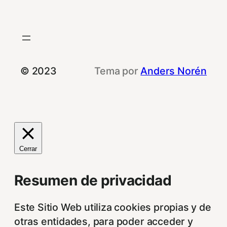
© 2023
Tema por
Anders Norén
Cerrar
Resumen de privacidad
Este Sitio Web utiliza cookies propias y de
otras entidades, para poder acceder y