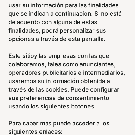
usar su información para las finalidades
que se indican a continuación. Si no está
de acuerdo con alguna de estas
finalidades, podrá personalizar sus
opciones a través de esta pantalla.
Este sitioy las empresas con las que
colaboramos, tales como anunciantes,
operadores publicitarios e intermediarios,
usaremos su información obtenida a
través de las cookies. Puede configurar
sus preferencias de consentimiento
usando los siguientes botones.
Para saber más puede acceder a los
siguientes enlaces: