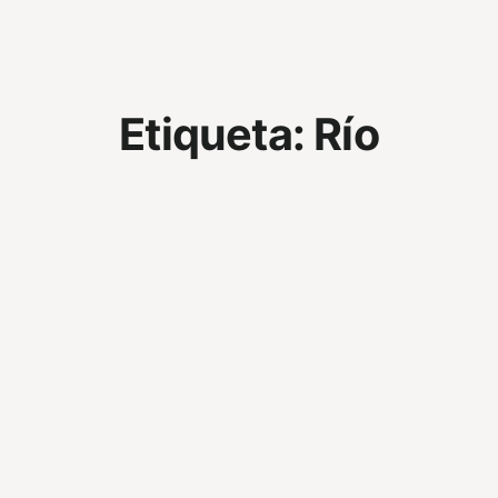
Etiqueta:
Río