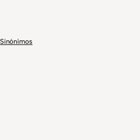
Sinónimos