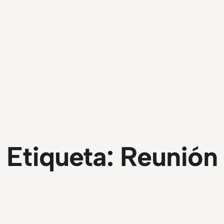
Etiqueta:
Reunión