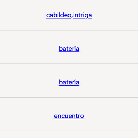
cabildeo,intriga
batería
batería
encuentro