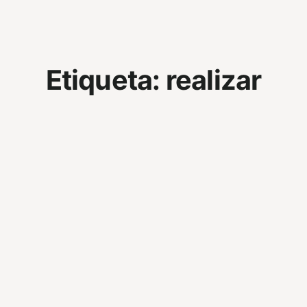
Etiqueta:
realizar