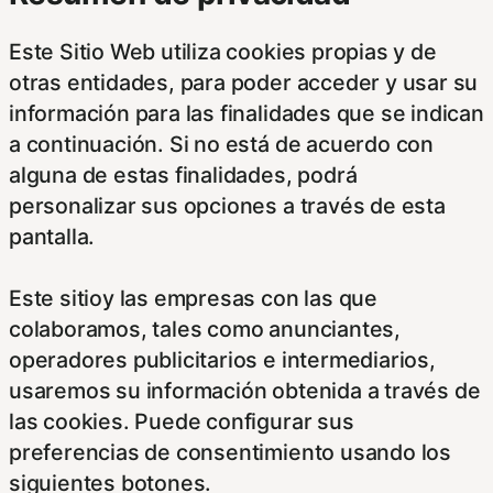
Este Sitio Web utiliza cookies propias y de
otras entidades, para poder acceder y usar su
información para las finalidades que se indican
a continuación. Si no está de acuerdo con
alguna de estas finalidades, podrá
personalizar sus opciones a través de esta
pantalla.
Este sitioy las empresas con las que
colaboramos, tales como anunciantes,
operadores publicitarios e intermediarios,
usaremos su información obtenida a través de
las cookies. Puede configurar sus
preferencias de consentimiento usando los
siguientes botones.