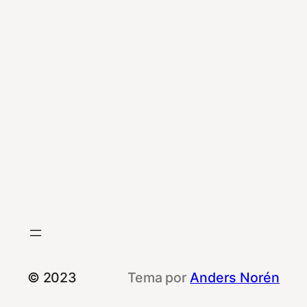
© 2023
Tema por
Anders Norén