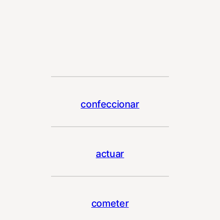
confeccionar
actuar
cometer