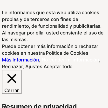
Le informamos que esta web utiliza cookies
propias y de terceros con fines de
rendimiento, de funcionalidad y publicitarias.
Al navegar por ella, usted consiente el uso de
las mismas.
Puede obtener más información o rechazar
cookies en nuestra Política de Cookies
Más Información
,
No vender mi información
,
Rechazar
,
Ajustes
Aceptar todo
Cerrar
Resumen de privacidad