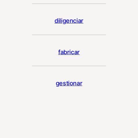
diligenciar
fabricar
gestionar