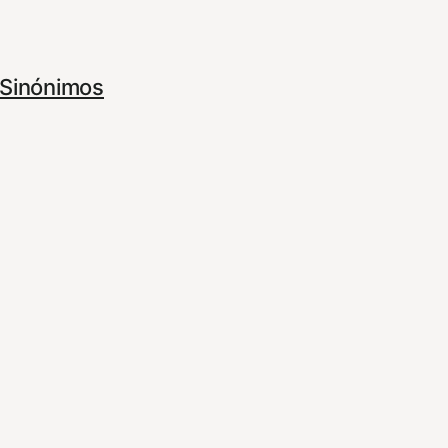
Sinónimos