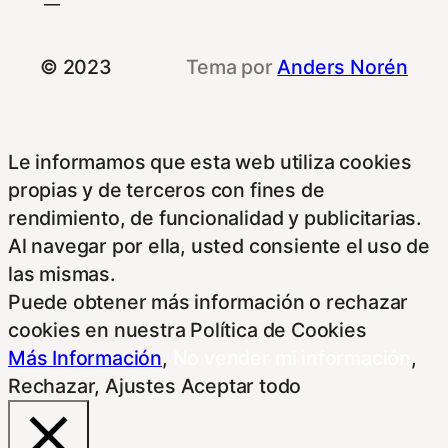
© 2023
Tema por
Anders Norén
Le informamos que esta web utiliza cookies
propias y de terceros con fines de
rendimiento, de funcionalidad y publicitarias.
Al navegar por ella, usted consiente el uso de
las mismas.
Puede obtener más información o rechazar
cookies en nuestra Política de Cookies
Más Información
,
No vender mi información
,
Rechazar
,
Ajustes
Aceptar todo