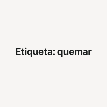
Etiqueta:
quemar