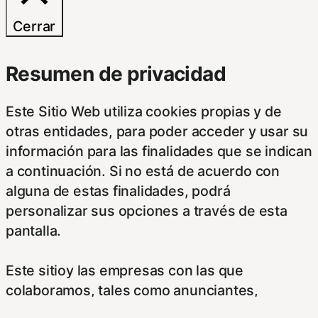
Cerrar
Resumen de privacidad
Este Sitio Web utiliza cookies propias y de
otras entidades, para poder acceder y usar su
información para las finalidades que se indican
a continuación. Si no está de acuerdo con
alguna de estas finalidades, podrá
personalizar sus opciones a través de esta
pantalla.
Este sitioy las empresas con las que
colaboramos, tales como anunciantes,
operadores publicitarios e intermediarios,