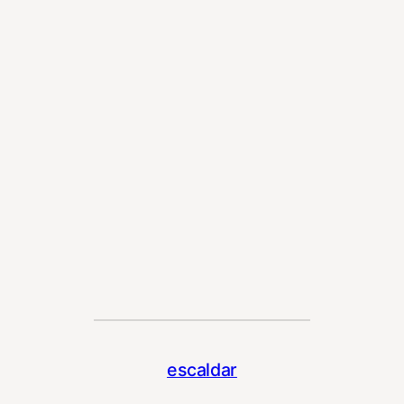
escaldar