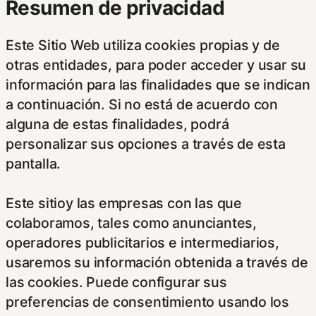
Resumen de privacidad
Este Sitio Web utiliza cookies propias y de
otras entidades, para poder acceder y usar su
información para las finalidades que se indican
a continuación. Si no está de acuerdo con
alguna de estas finalidades, podrá
personalizar sus opciones a través de esta
pantalla.
Este sitioy las empresas con las que
colaboramos, tales como anunciantes,
operadores publicitarios e intermediarios,
usaremos su información obtenida a través de
las cookies. Puede configurar sus
preferencias de consentimiento usando los