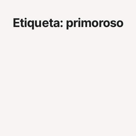
Etiqueta:
primoroso