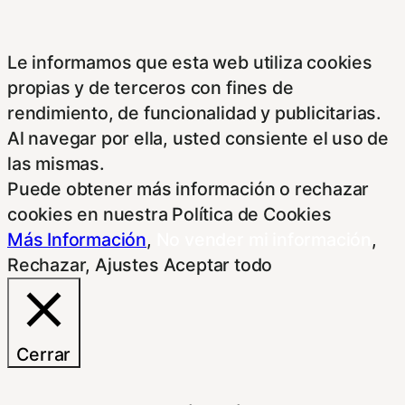
Le informamos que esta web utiliza cookies
propias y de terceros con fines de
rendimiento, de funcionalidad y publicitarias.
Al navegar por ella, usted consiente el uso de
las mismas.
Puede obtener más información o rechazar
cookies en nuestra Política de Cookies
Más Información
,
No vender mi información
,
Rechazar
,
Ajustes
Aceptar todo
Cerrar