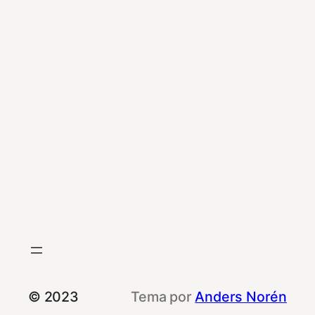
© 2023
Tema por
Anders Norén