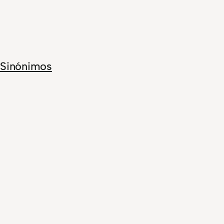
Sinónimos