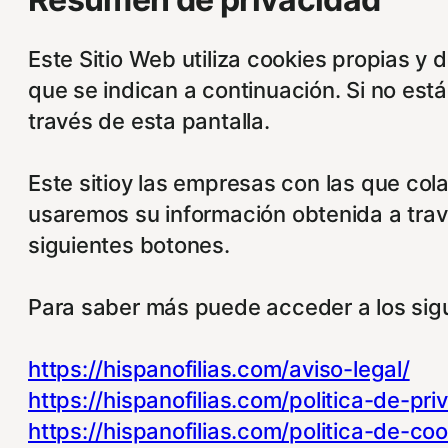
Este Sitio Web utiliza cookies propias y 
que se indican a continuación. Si no est
través de esta pantalla.
Este sitioy las empresas con las que col
usaremos su información obtenida a trav
siguientes botones.
Para saber más puede acceder a los sigu
https://hispanofilias.com/aviso-legal/
https://hispanofilias.com/politica-de-pri
https://hispanofilias.com/politica-de-coo