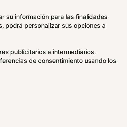
ar su información para las finalidades
s, podrá personalizar sus opciones a
s publicitarios e intermediarios,
eferencias de consentimiento usando los