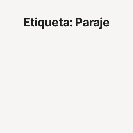
Etiqueta:
Paraje