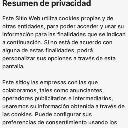
Resumen de privacidad
Este Sitio Web utiliza cookies propias y de
otras entidades, para poder acceder y usar su
información para las finalidades que se indican
a continuación. Si no está de acuerdo con
alguna de estas finalidades, podrá
personalizar sus opciones a través de esta
pantalla.
Este sitioy las empresas con las que
colaboramos, tales como anunciantes,
operadores publicitarios e intermediarios,
usaremos su información obtenida a través de
las cookies. Puede configurar sus
preferencias de consentimiento usando los