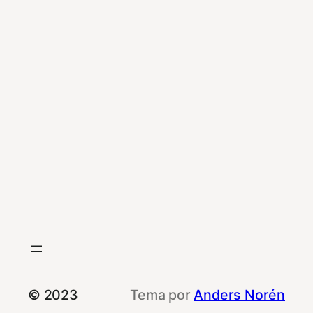
© 2023
Tema por
Anders Norén