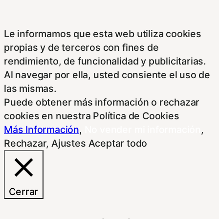
Le informamos que esta web utiliza cookies
propias y de terceros con fines de
rendimiento, de funcionalidad y publicitarias.
Al navegar por ella, usted consiente el uso de
las mismas.
Puede obtener más información o rechazar
cookies en nuestra Política de Cookies
Más Información
,
No vender mi información
,
Rechazar
,
Ajustes
Aceptar todo
Cerrar