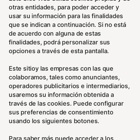
otras entidades, para poder acceder y
usar su información para las finalidades
que se indican a continuación. Si no está
de acuerdo con alguna de estas
finalidades, podrá personalizar sus
opciones a través de esta pantalla.
Este sitioy las empresas con las que
colaboramos, tales como anunciantes,
operadores publicitarios e intermediarios,
usaremos su información obtenida a
través de las cookies. Puede configurar
sus preferencias de consentimiento
usando los siguientes botones.
Para saber más puede acceder a los