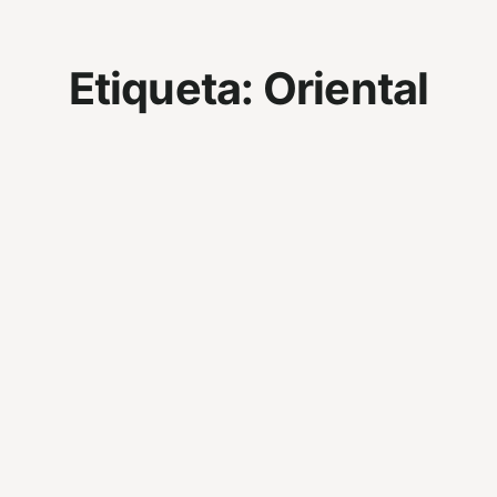
Etiqueta:
Oriental