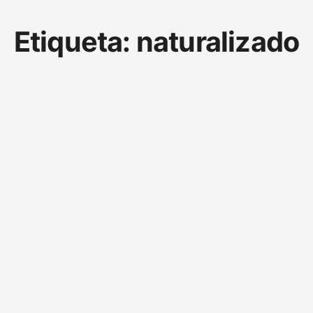
Etiqueta:
naturalizado