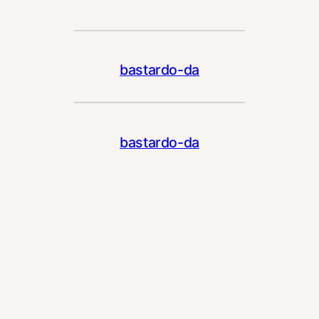
bastardo-da
bastardo-da