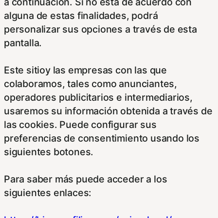
a continuación. Si no está de acuerdo con
alguna de estas finalidades, podrá
personalizar sus opciones a través de esta
pantalla.
Este sitioy las empresas con las que
colaboramos, tales como anunciantes,
operadores publicitarios e intermediarios,
usaremos su información obtenida a través de
las cookies. Puede configurar sus
preferencias de consentimiento usando los
siguientes botones.
Para saber más puede acceder a los
siguientes enlaces: