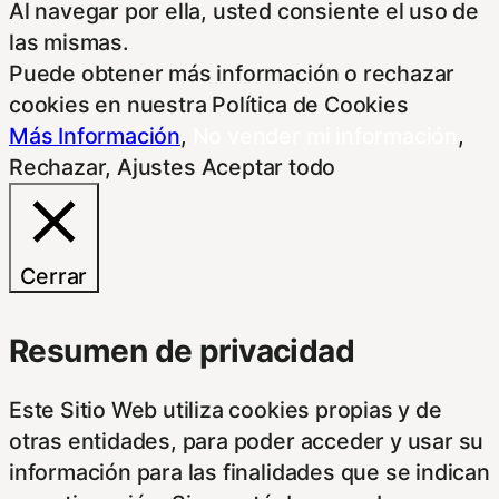
Al navegar por ella, usted consiente el uso de
las mismas.
Puede obtener más información o rechazar
cookies en nuestra Política de Cookies
Más Información
,
No vender mi información
,
Rechazar
,
Ajustes
Aceptar todo
Cerrar
Resumen de privacidad
Este Sitio Web utiliza cookies propias y de
otras entidades, para poder acceder y usar su
información para las finalidades que se indican