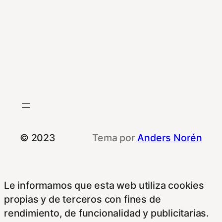
© 2023
Tema por
Anders Norén
Le informamos que esta web utiliza cookies
propias y de terceros con fines de
rendimiento, de funcionalidad y publicitarias.