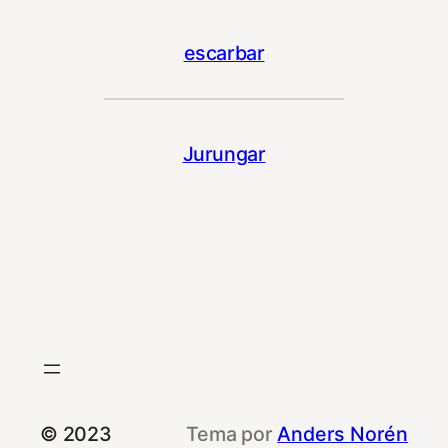
escarbar
Jurungar
© 2023
Tema por
Anders Norén