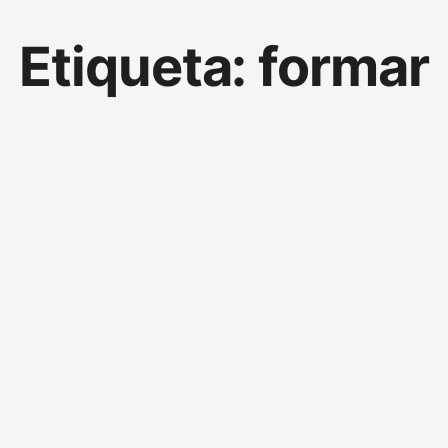
Etiqueta:
formar