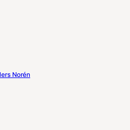
ers Norén