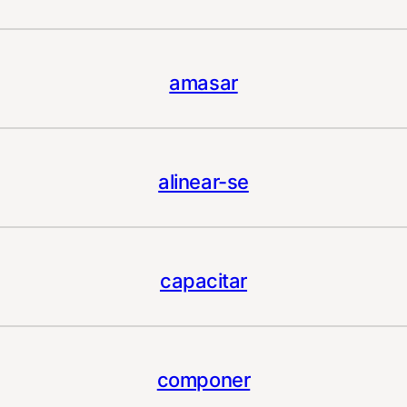
amasar
alinear-se
capacitar
componer