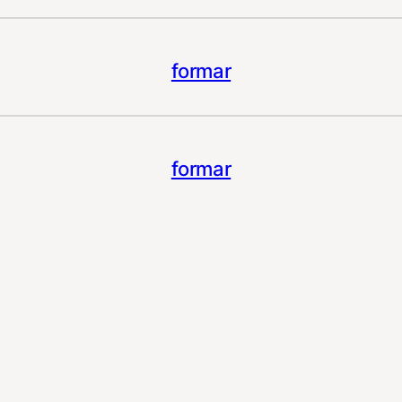
formar
formar