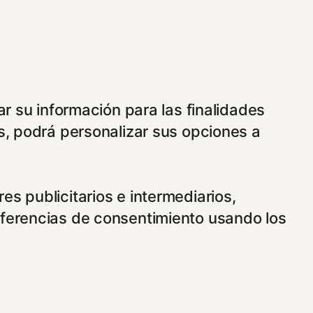
ar su información para las finalidades
s, podrá personalizar sus opciones a
s publicitarios e intermediarios,
eferencias de consentimiento usando los