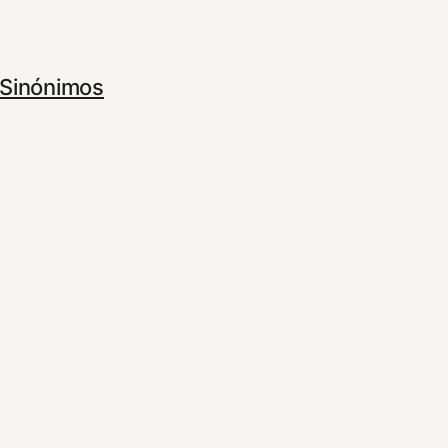
Sinónimos