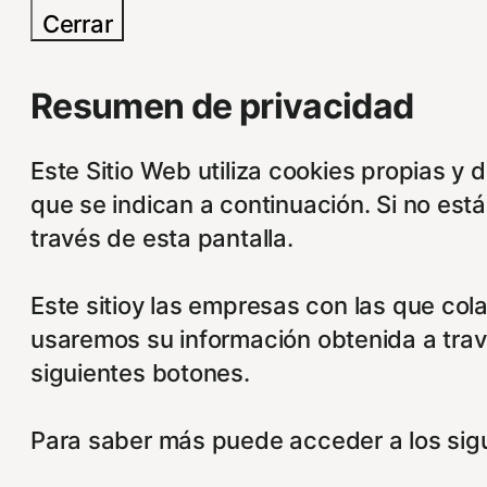
Cerrar
Resumen de privacidad
Este Sitio Web utiliza cookies propias y 
que se indican a continuación. Si no est
través de esta pantalla.
Este sitioy las empresas con las que col
usaremos su información obtenida a trav
siguientes botones.
Para saber más puede acceder a los sigu