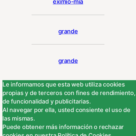
eximio-mia
grande
grande
Le informamos que esta web utiliza cookies
propias y de terceros con fines de rendimiento,
de funcionalidad y publicitarias.
Al navegar por ella, usted consiente el uso de
las mismas.
Puede obtener más información o rechazar
cookies en nuestra Política de Cookies