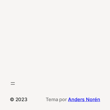
© 2023
Tema por
Anders Norén