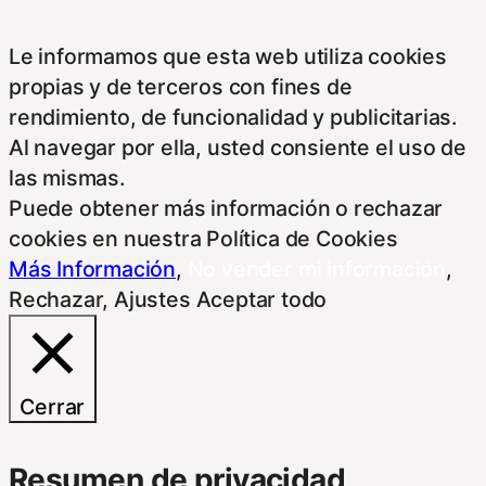
Le informamos que esta web utiliza cookies
propias y de terceros con fines de
rendimiento, de funcionalidad y publicitarias.
Al navegar por ella, usted consiente el uso de
las mismas.
Puede obtener más información o rechazar
cookies en nuestra Política de Cookies
Más Información
,
No vender mi información
,
Rechazar
,
Ajustes
Aceptar todo
Cerrar
Resumen de privacidad