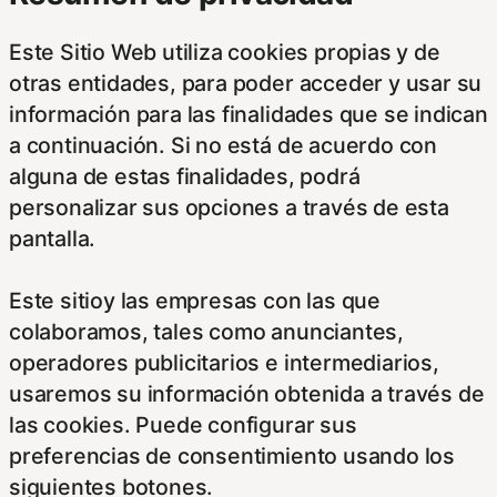
Este Sitio Web utiliza cookies propias y de
otras entidades, para poder acceder y usar su
información para las finalidades que se indican
a continuación. Si no está de acuerdo con
alguna de estas finalidades, podrá
personalizar sus opciones a través de esta
pantalla.
Este sitioy las empresas con las que
colaboramos, tales como anunciantes,
operadores publicitarios e intermediarios,
usaremos su información obtenida a través de
las cookies. Puede configurar sus
preferencias de consentimiento usando los
siguientes botones.