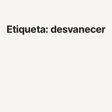
Etiqueta:
desvanecer