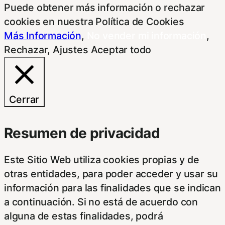
Puede obtener más información o rechazar
cookies en nuestra Política de Cookies
Más Información
,
No vender mi información
,
Rechazar
,
Ajustes
Aceptar todo
Cerrar
Resumen de privacidad
Este Sitio Web utiliza cookies propias y de
otras entidades, para poder acceder y usar su
información para las finalidades que se indican
a continuación. Si no está de acuerdo con
alguna de estas finalidades, podrá