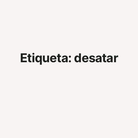
Etiqueta:
desatar