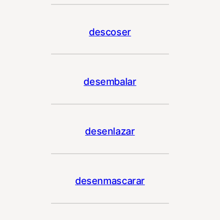
descoser
desembalar
desenlazar
desenmascarar