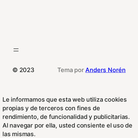
© 2023
Tema por
Anders Norén
Le informamos que esta web utiliza cookies
propias y de terceros con fines de
rendimiento, de funcionalidad y publicitarias.
Al navegar por ella, usted consiente el uso de
las mismas.