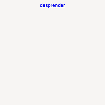
desprender