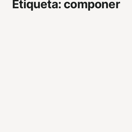
Etiqueta:
componer