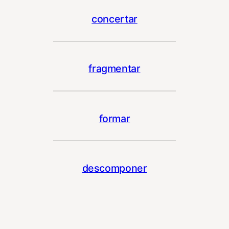
concertar
fragmentar
formar
descomponer