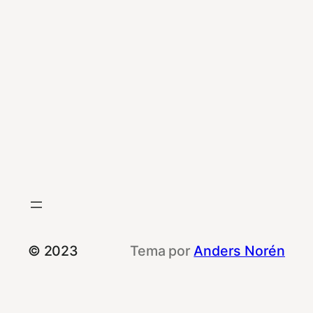
© 2023
Tema por
Anders Norén