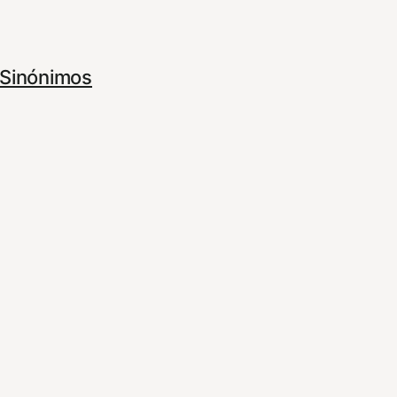
Sinónimos