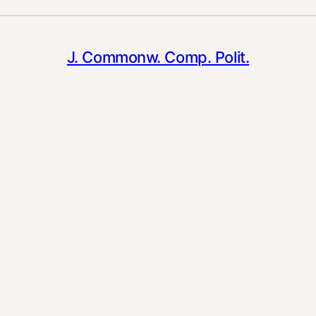
J. Commonw. Comp. Polit.