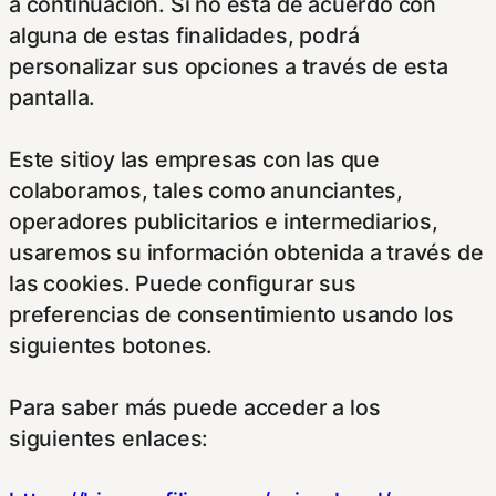
a continuación. Si no está de acuerdo con
alguna de estas finalidades, podrá
personalizar sus opciones a través de esta
pantalla.
Este sitioy las empresas con las que
colaboramos, tales como anunciantes,
operadores publicitarios e intermediarios,
usaremos su información obtenida a través de
las cookies. Puede configurar sus
preferencias de consentimiento usando los
siguientes botones.
Para saber más puede acceder a los
siguientes enlaces: