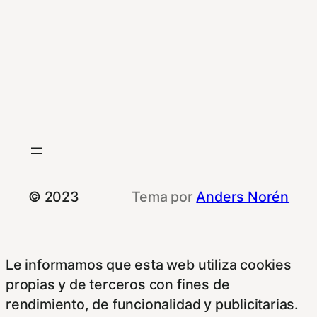
© 2023
Tema por
Anders Norén
Le informamos que esta web utiliza cookies
propias y de terceros con fines de
rendimiento, de funcionalidad y publicitarias.