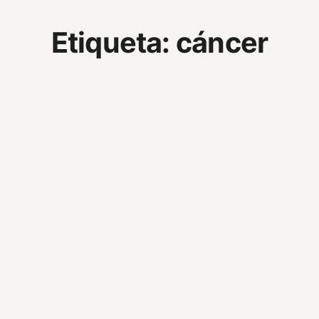
Etiqueta:
cáncer