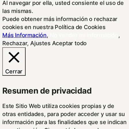
Al navegar por ella, usted consiente el uso de
las mismas.
Puede obtener más información o rechazar
cookies en nuestra Política de Cookies
Más Información
,
No vender mi información
,
Rechazar
,
Ajustes
Aceptar todo
Cerrar
Resumen de privacidad
Este Sitio Web utiliza cookies propias y de
otras entidades, para poder acceder y usar su
información para las finalidades que se indican