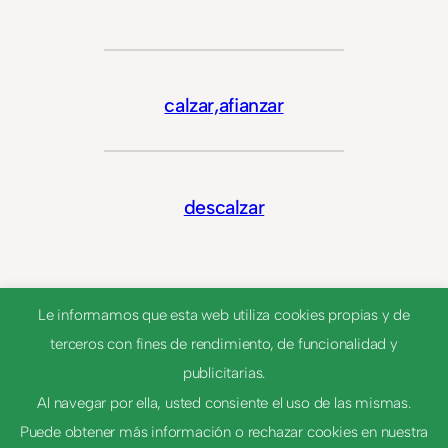
calzar,afianzar
descalzar
Le informamos que esta web utiliza cookies propias y de
terceros con fines de rendimiento, de funcionalidad y
publicitarias.
Al navegar por ella, usted consiente el uso de las mismas.
Puede obtener más información o rechazar cookies en nuestra