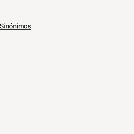
Sinónimos