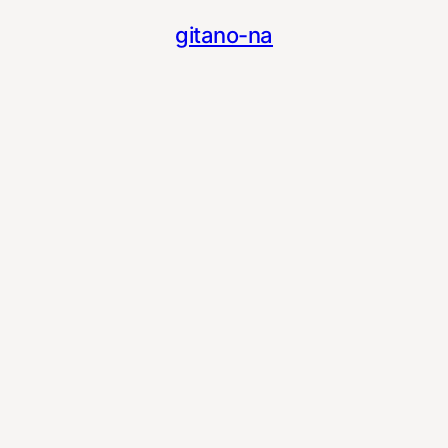
gitano-na