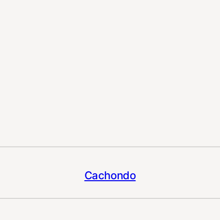
Cachondo