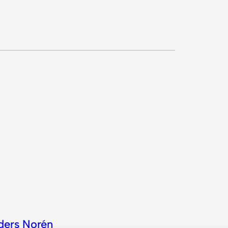
ders Norén