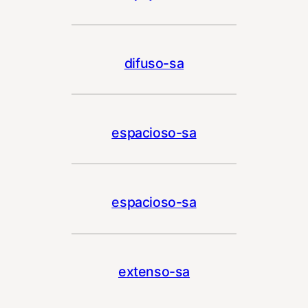
difuso-sa
espacioso-sa
espacioso-sa
extenso-sa