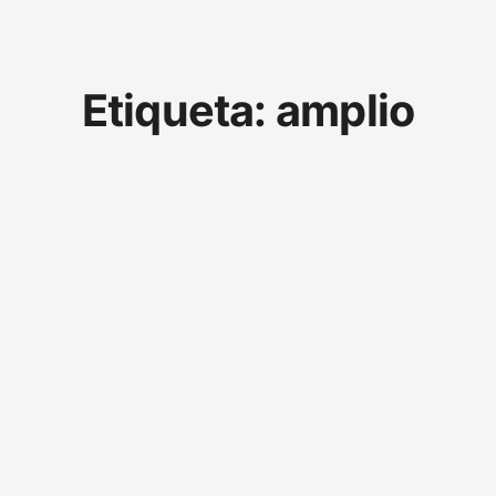
Etiqueta:
amplio