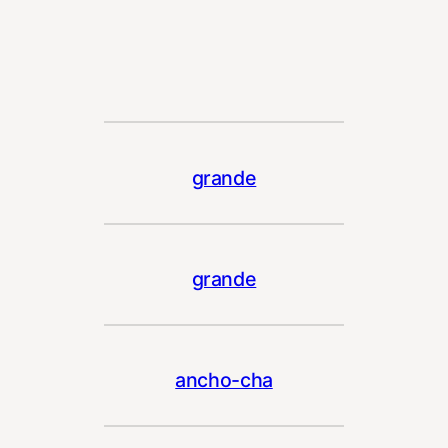
grande
grande
ancho-cha