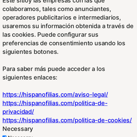
Este sitioy las empresas con las que
colaboramos, tales como anunciantes,
operadores publicitarios e intermediarios,
usaremos su información obtenida a través de
las cookies. Puede configurar sus
preferencias de consentimiento usando los
siguientes botones.
Para saber más puede acceder a los
siguientes enlaces:
https://hispanofilias.com/aviso-legal/
https://hispanofilias.com/politica-de-
privacidad/
https://hispanofilias.com/politica-de-cookies/
Necessary