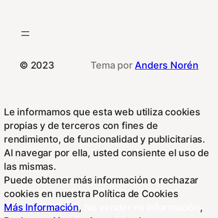
© 2023
Tema por
Anders Norén
Le informamos que esta web utiliza cookies
propias y de terceros con fines de
rendimiento, de funcionalidad y publicitarias.
Al navegar por ella, usted consiente el uso de
las mismas.
Puede obtener más información o rechazar
cookies en nuestra Política de Cookies
Más Información
,
No vender mi información
,