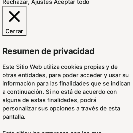
Rechazar
,
Ajustes
Aceptar todo
Cerrar
Resumen de privacidad
Este Sitio Web utiliza cookies propias y de
otras entidades, para poder acceder y usar su
información para las finalidades que se indican
a continuación. Si no está de acuerdo con
alguna de estas finalidades, podrá
personalizar sus opciones a través de esta
pantalla.