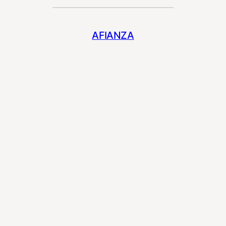
AFIANZA