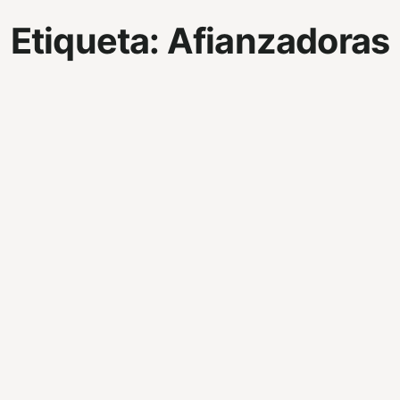
Etiqueta:
Afianzadoras