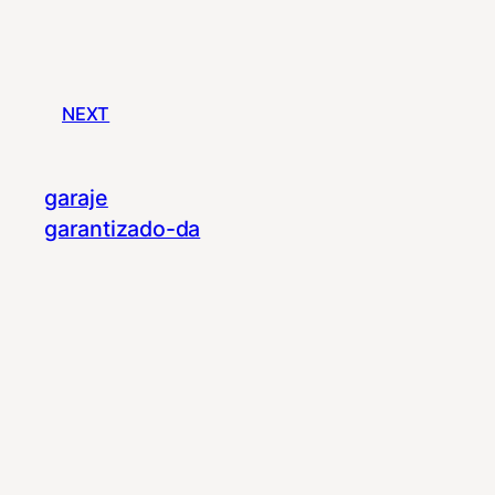
NEXT
garaje
garantizado-da