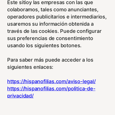
Este sitioy las empresas con las que
colaboramos, tales como anunciantes,
operadores publicitarios e intermediarios,
usaremos su información obtenida a
través de las cookies. Puede configurar
sus preferencias de consentimiento
usando los siguientes botones.
Para saber más puede acceder a los
siguientes enlaces:
https://hispanofilias.com/aviso-legal/
https://hispanofilias.com/politica-de-
privacidad/
https://hispanofilias.com/politica-de-
cookies/