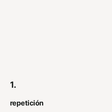
1.
repetición