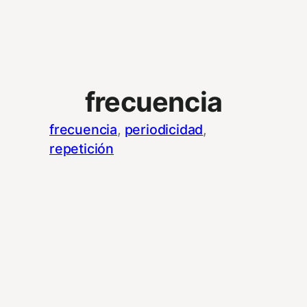
frecuencia
frecuencia
, 
periodicidad
, 
repetición