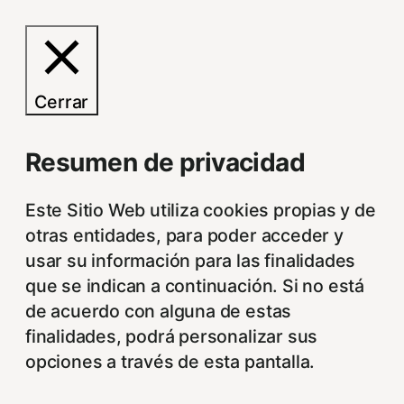
Cerrar
Resumen de privacidad
Este Sitio Web utiliza cookies propias y de
otras entidades, para poder acceder y
usar su información para las finalidades
que se indican a continuación. Si no está
de acuerdo con alguna de estas
finalidades, podrá personalizar sus
opciones a través de esta pantalla.