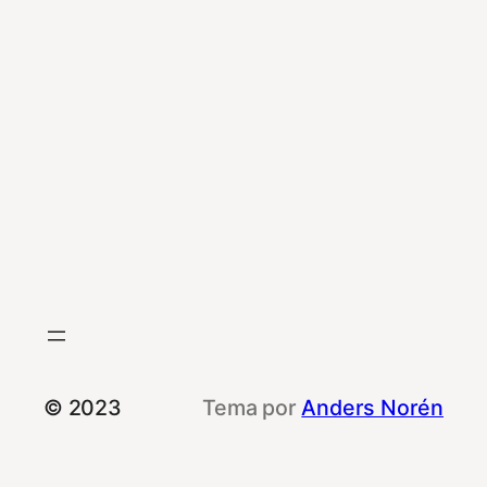
© 2023
Tema por
Anders Norén