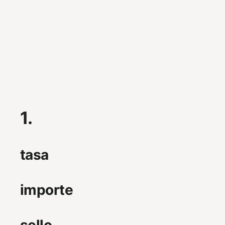
1.
tasa
importe