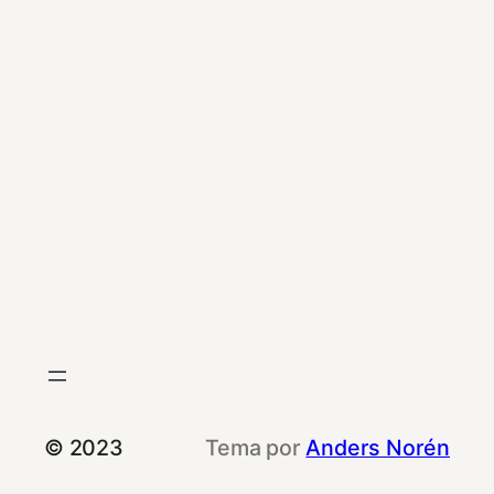
© 2023
Tema por
Anders Norén