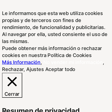
Le informamos que esta web utiliza cookies
propias y de terceros con fines de
rendimiento, de funcionalidad y publicitarias.
Al navegar por ella, usted consiente el uso de
las mismas.
Puede obtener más información o rechazar
cookies en nuestra Política de Cookies
Más Información
,
No vender mi información
,
Rechazar
,
Ajustes
Aceptar todo
Cerrar
Resumen de privacidad