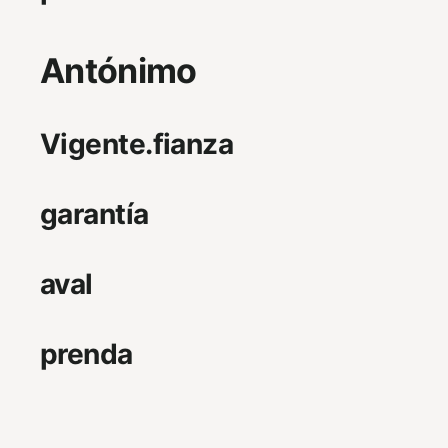
Antónimo
Vigente.fianza
garantía
aval
prenda