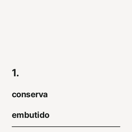
1.
conserva
embutido