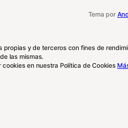
Tema por
And
 propias y de terceros con fines de rendimie
 de las mismas.
 cookies en nuestra Política de Cookies
Más