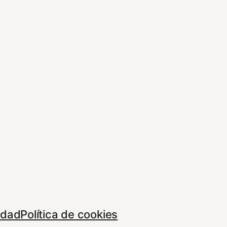
cidad
Política de cookies