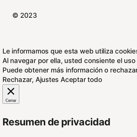
© 2023
Le informamos que esta web utiliza cookies
Al navegar por ella, usted consiente el uso
Puede obtener más información o rechazar
Rechazar
,
Ajustes
Aceptar todo
Cerrar
Resumen de privacidad