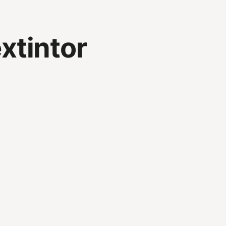
xtintor