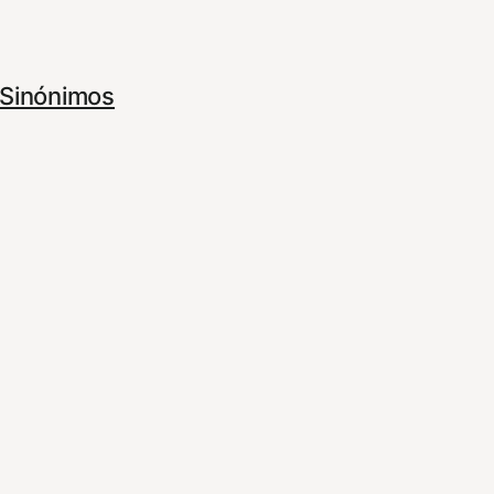
Sinónimos