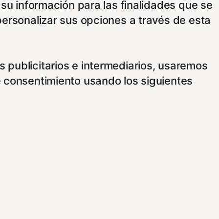
 su información para las finalidades que se
personalizar sus opciones a través de esta
 publicitarios e intermediarios, usaremos
e consentimiento usando los siguientes