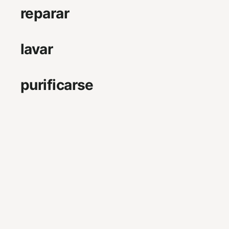
reparar
lavar
purificarse