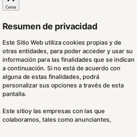
Cerrar
Resumen de privacidad
Este Sitio Web utiliza cookies propias y de
otras entidades, para poder acceder y usar su
información para las finalidades que se indican
a continuación. Si no está de acuerdo con
alguna de estas finalidades, podrá
personalizar sus opciones a través de esta
pantalla.
Este sitioy las empresas con las que
colaboramos, tales como anunciantes,
operadores publicitarios e intermediarios,
usaremos su información obtenida a través de