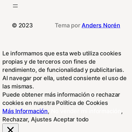
© 2023
Tema por
Anders Norén
Le informamos que esta web utiliza cookies
propias y de terceros con fines de
rendimiento, de funcionalidad y publicitarias.
Al navegar por ella, usted consiente el uso de
las mismas.
Puede obtener más información o rechazar
cookies en nuestra Política de Cookies
Más Información
,
No vender mi información
,
Rechazar
,
Ajustes
Aceptar todo