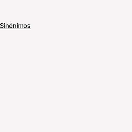
Sinónimos