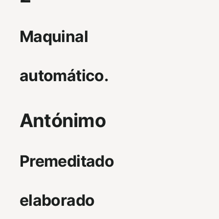
Maquinal
automático.
Antónimo
Premeditado
elaborado