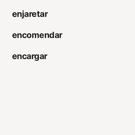
enjaretar
encomendar
encargar