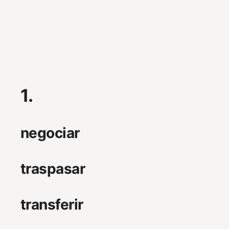
1.
negociar
traspasar
transferir