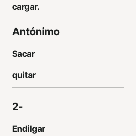
cargar.
Antónimo
Sacar
quitar
2-
Endilgar