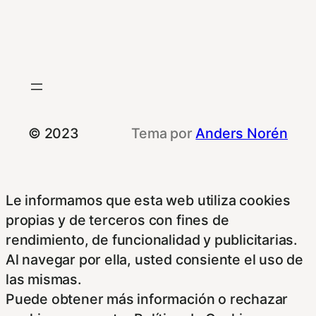
© 2023
Tema por
Anders Norén
Le informamos que esta web utiliza cookies
propias y de terceros con fines de
rendimiento, de funcionalidad y publicitarias.
Al navegar por ella, usted consiente el uso de
las mismas.
Puede obtener más información o rechazar