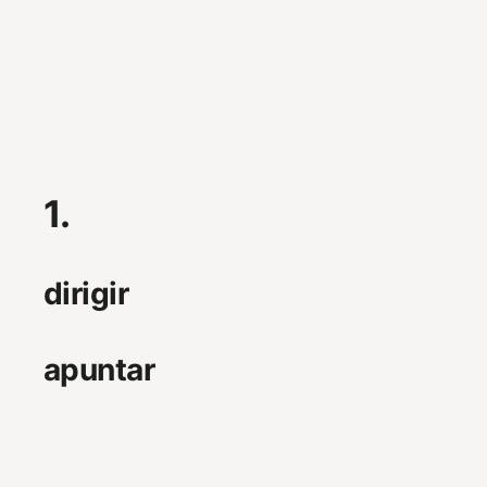
1.
dirigir
apuntar