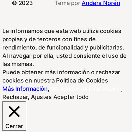
© 2023
Tema por
Anders Norén
Le informamos que esta web utiliza cookies
propias y de terceros con fines de
rendimiento, de funcionalidad y publicitarias.
Al navegar por ella, usted consiente el uso de
las mismas.
Puede obtener más información o rechazar
cookies en nuestra Política de Cookies
Más Información
,
No vender mi información
,
Rechazar
,
Ajustes
Aceptar todo
Cerrar