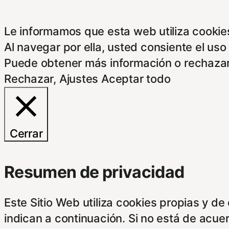
Le informamos que esta web utiliza cookies
Al navegar por ella, usted consiente el uso
Puede obtener más información o rechazar
Rechazar
,
Ajustes
Aceptar todo
Cerrar
Resumen de privacidad
Este Sitio Web utiliza cookies propias y d
indican a continuación. Si no está de acue