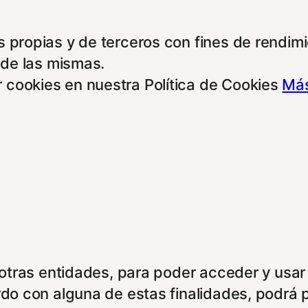
 propias y de terceros con fines de rendimie
 de las mismas.
 cookies en nuestra Política de Cookies
Más
e otras entidades, para poder acceder y usar
rdo con alguna de estas finalidades, podrá 