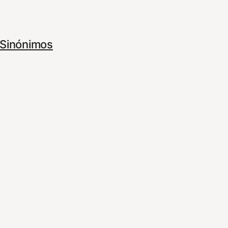
Sinónimos