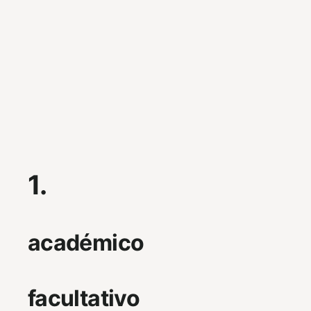
1.
académico
facultativo