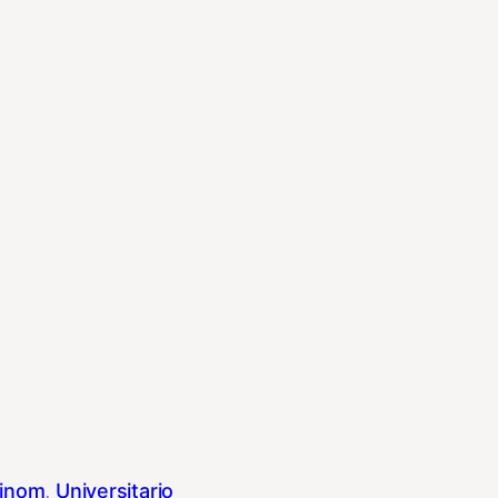
inom
, 
Universitario