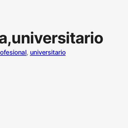
a,universitario
ofesional
, 
universitario