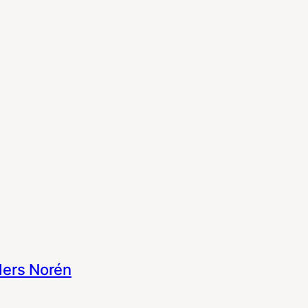
ers Norén