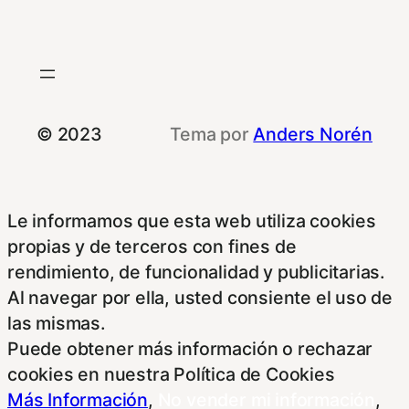
© 2023
Tema por
Anders Norén
Le informamos que esta web utiliza cookies
propias y de terceros con fines de
rendimiento, de funcionalidad y publicitarias.
Al navegar por ella, usted consiente el uso de
las mismas.
Puede obtener más información o rechazar
cookies en nuestra Política de Cookies
Más Información
,
No vender mi información
,