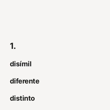
1.
disímil
diferente
distinto