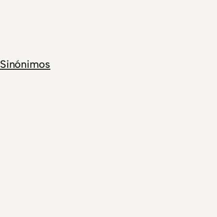
Sinónimos