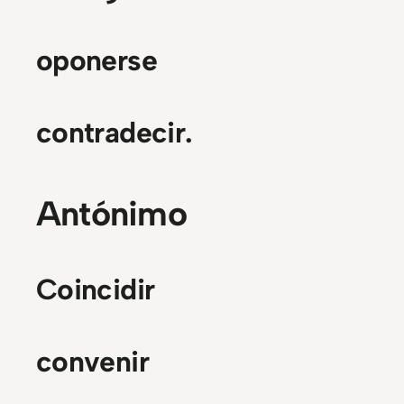
oponerse
contradecir.
Antónimo
Coincidir
convenir