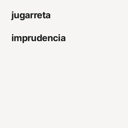
jugarreta
imprudencia