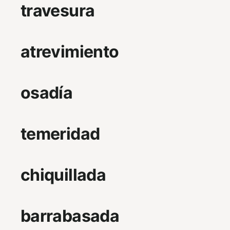
travesura
atrevimiento
osadía
temeridad
chiquillada
barrabasada