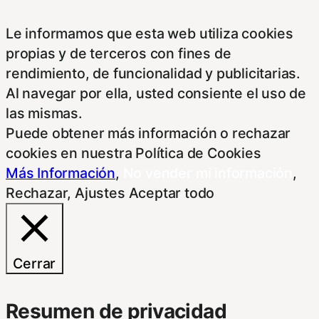
Le informamos que esta web utiliza cookies
propias y de terceros con fines de
rendimiento, de funcionalidad y publicitarias.
Al navegar por ella, usted consiente el uso de
las mismas.
Puede obtener más información o rechazar
cookies en nuestra Política de Cookies
Más Información
,
No vender mi información
,
Rechazar
,
Ajustes
Aceptar todo
Cerrar
Resumen de privacidad