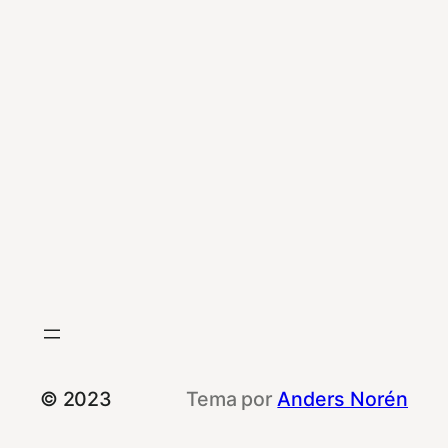
© 2023
Tema por
Anders Norén