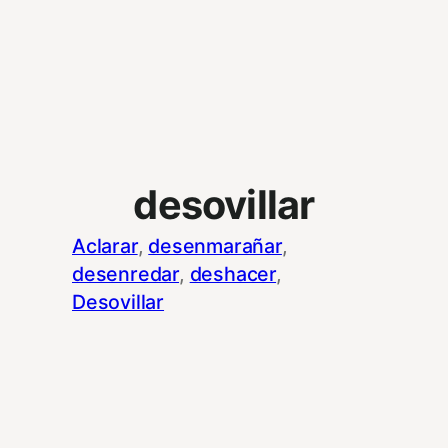
desovillar
Aclarar
, 
desenmarañar
, 
desenredar
, 
deshacer
, 
Desovillar