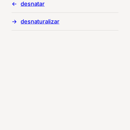
desnatar
desnaturalizar