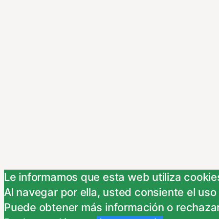
Le informamos que esta web utiliza cookies
Al navegar por ella, usted consiente el uso
Puede obtener más información o rechazar