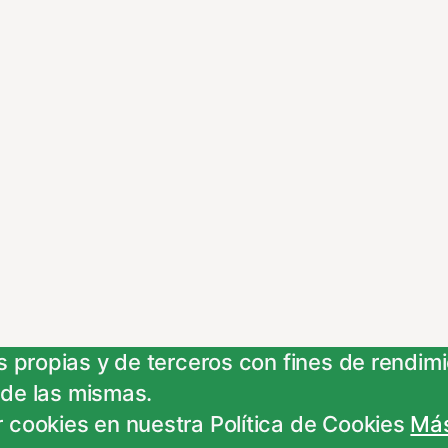
 propias y de terceros con fines de rendimie
 de las mismas.
 cookies en nuestra Política de Cookies
Más