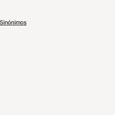
Sinónimos