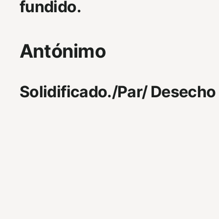
fundido.
Antónimo
Solidificado./Par/ Desecho