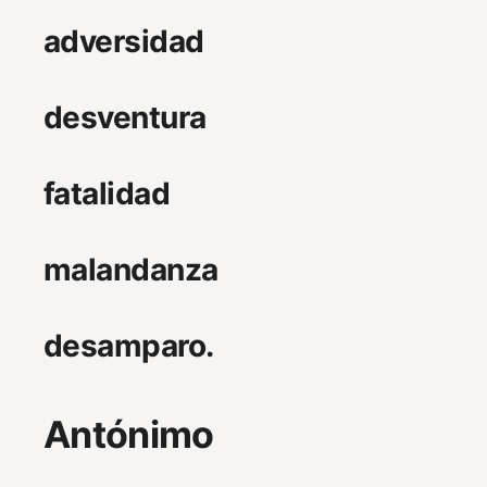
adversidad
desventura
fatalidad
malandanza
desamparo.
Antónimo