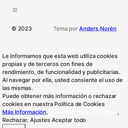
© 2023
Tema por
Anders Norén
Le informamos que esta web utiliza cookies
propias y de terceros con fines de
rendimiento, de funcionalidad y publicitarias.
Al navegar por ella, usted consiente el uso de
las mismas.
Puede obtener más información o rechazar
cookies en nuestra Política de Cookies
Más Información
,
No vender mi información
,
Rechazar
,
Ajustes
Aceptar todo