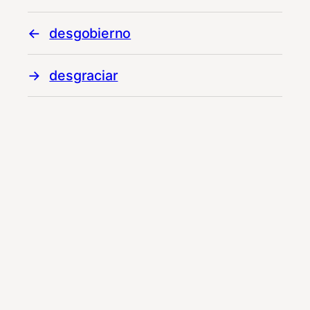
desgobierno
desgraciar