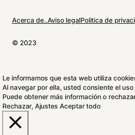
Acerca de..
Aviso legal
Politica de priva
© 2023
Le informamos que esta web utiliza cookies
Al navegar por ella, usted consiente el uso
Puede obtener más información o rechazar
Rechazar
,
Ajustes
Aceptar todo