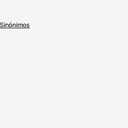
Sinónimos