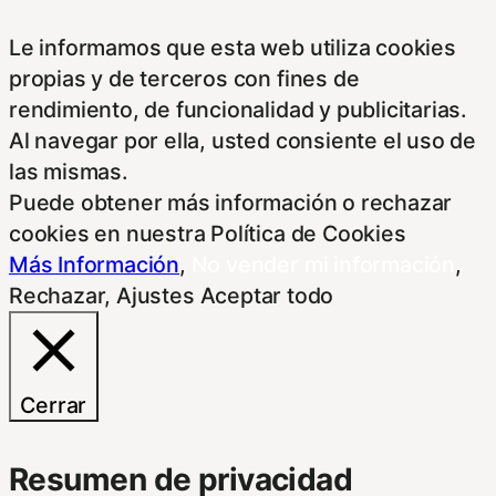
Le informamos que esta web utiliza cookies
propias y de terceros con fines de
rendimiento, de funcionalidad y publicitarias.
Al navegar por ella, usted consiente el uso de
las mismas.
Puede obtener más información o rechazar
cookies en nuestra Política de Cookies
Más Información
,
No vender mi información
,
Rechazar
,
Ajustes
Aceptar todo
Cerrar
Resumen de privacidad