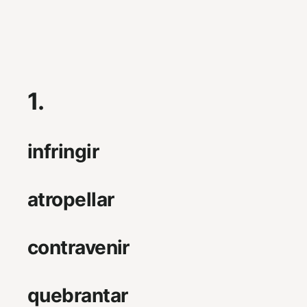
1.
infringir
atropellar
contravenir
quebrantar