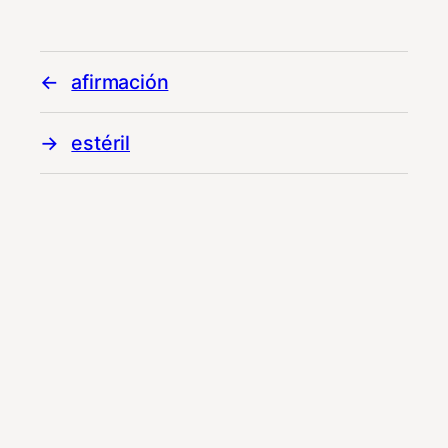
afirmación
estéril