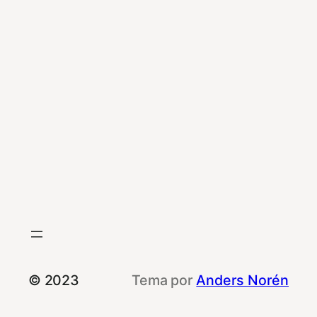
© 2023
Tema por
Anders Norén