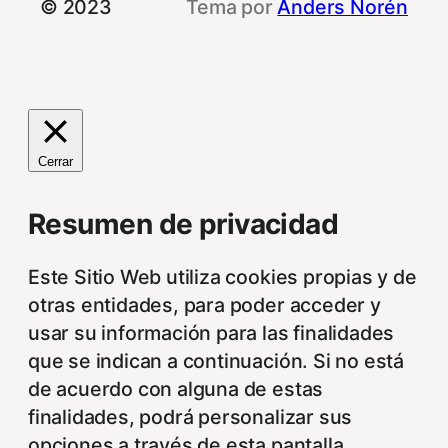
© 2023
Tema por
Anders Norén
Cerrar
Resumen de privacidad
Este Sitio Web utiliza cookies propias y de
otras entidades, para poder acceder y
usar su información para las finalidades
que se indican a continuación. Si no está
de acuerdo con alguna de estas
finalidades, podrá personalizar sus
opciones a través de esta pantalla.