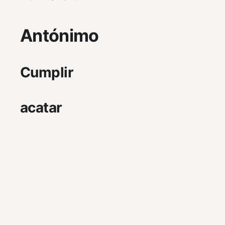
Antónimo
Cumplir
acatar