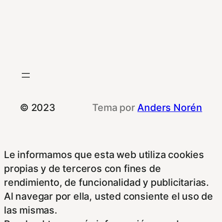
© 2023
Tema por
Anders Norén
Le informamos que esta web utiliza cookies
propias y de terceros con fines de
rendimiento, de funcionalidad y publicitarias.
Al navegar por ella, usted consiente el uso de
las mismas.