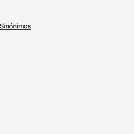
Sinónimos