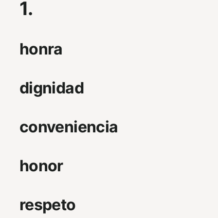
1.
honra
dignidad
conveniencia
honor
respeto