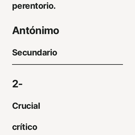
perentorio.
Antónimo
Secundario
2-
Crucial
crítico